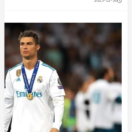
2025-12-30